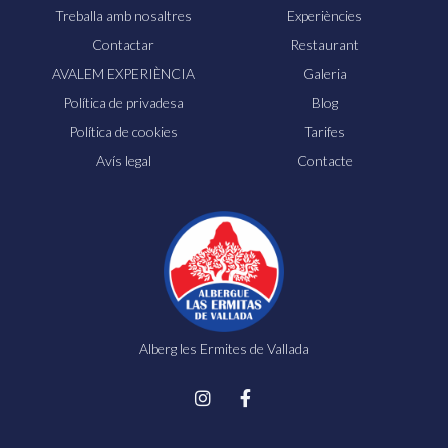
Treballa amb nosaltres
Experiències
Contactar
Restaurant
AVALEM EXPERIÈNCIA
Galeria
Política de privadesa
Blog
Política de cookies
Tarifes
Avís legal
Contacte
Alberg les Ermites de Vallada