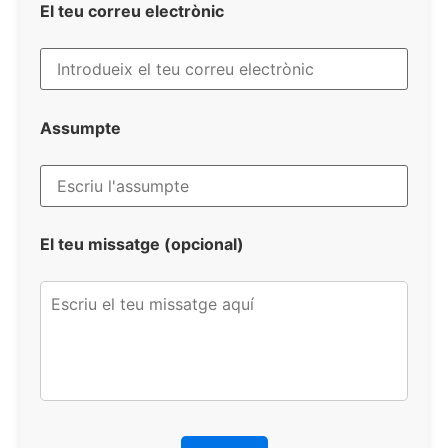
El teu correu electrònic
Assumpte
El teu missatge (opcional)