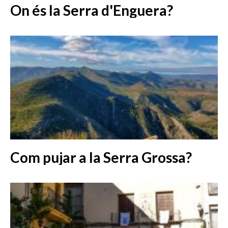
On és la Serra d'Enguera?
Com pujar a la Serra Grossa?