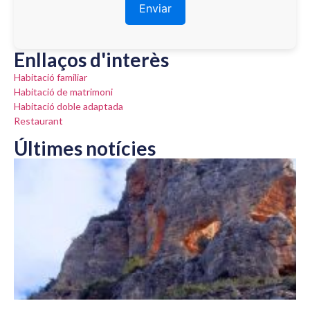
Enllaços d'interès
Habitació familiar
Habitació de matrimoni
Habitació doble adaptada
Restaurant
Últimes notícies