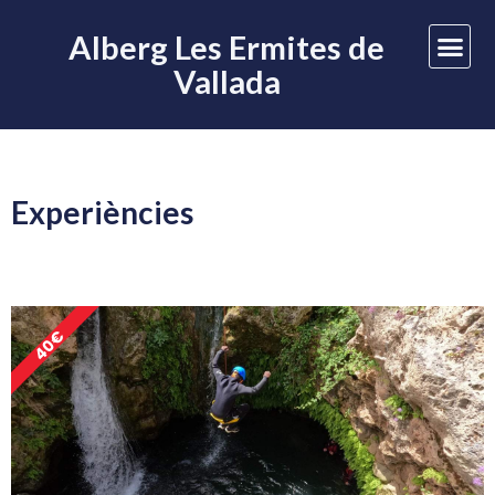
Alberg Les Ermites de
Vallada
Experiències
40€