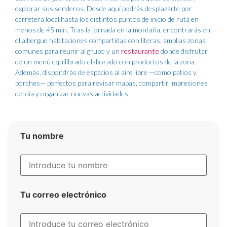
explorar sus senderos. Desde aquí podrás desplazarte por
carretera local hasta los distintos puntos de inicio de ruta en
menos de 45 min. Tras la jornada en la montaña, encontrarás en
el albergue habitaciones compartidas con literas, amplias zonas
comunes para reunir al grupo y un
restaurante
donde disfrutar
de un menú equilibrado elaborado con productos de la zona.
Además, dispondrás de espacios al aire libre —como patios y
porches— perfectos para revisar mapas, compartir impresiones
del día y organizar nuevas actividades.
Tu nombre
Tu correo electrónico