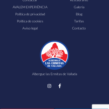
AVALEM EXPERIÈNCIA
Galería
Política de privacidad
Blog
Política de cookies
Tarifas
Aviso legal
Contacto
Albergue las Ermitas de Vallada