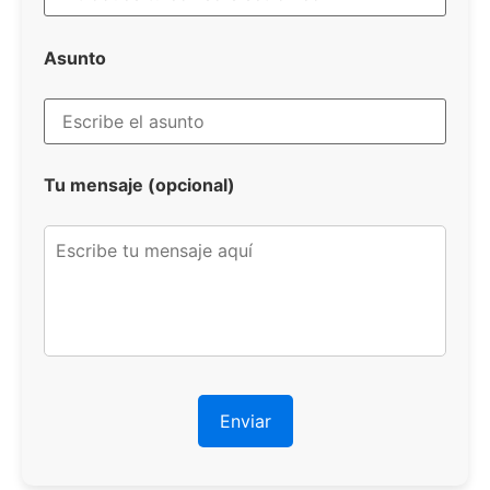
Asunto
Tu mensaje (opcional)