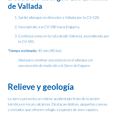
de Vallada
Sal del albergue en dirección a Vallada por la CV-528.
Incorpórate a la CV-580 hacia Enguera.
Continúa como en la ruta desde Valencia, ascendiendo por
la CV-581.
Tiempo estimado:
45 min (40 km)
Ideal para combinar una estancia en el albergue con
una excursión de medio día a la Sierra de Enguera.
Relieve y geología
La sierra presenta un relieve accidentado fruto de la acción
kárstica en rocas calcáreas. Destacan dolinas, pequeñas cuevas
y cortados que ofrecen refugio a especies de aves rapaces.