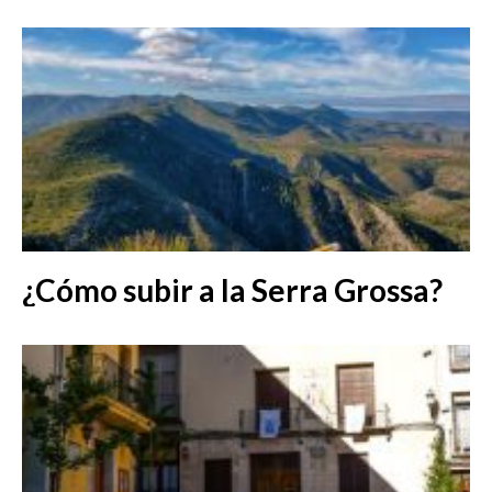
¿Cómo subir a la Serra Grossa?