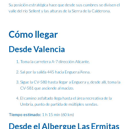
Su posición estratégica hace que desde sus cumbres se divisen el
valle del río Sellent y las alturas de la Sierra de la Calderona.
Cómo llegar
Desde Valencia
Toma la carretera A-7 dirección Alicante.
Sal por la salida 445 hacia Enguera/Anna.
Sigue la CV-580 hasta llegar a Enguera y, desde allí, toma la
CV-581 que asciende al macizo.
El camino asfaltado llega hasta el área recreativa de la
Umbría, punto de partida de múltiples sendas.
Tiempo estimado:
1 h 15 min (60 km)
Desde el Albergue Las Ermitas