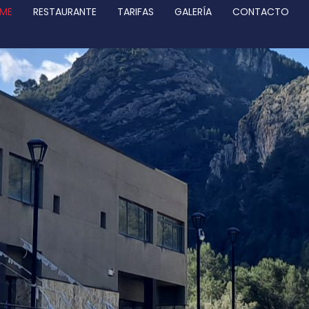
ME
RESTAURANTE
TARIFAS
GALERÍA
CONTACTO