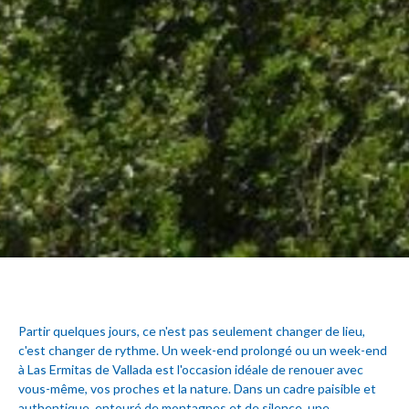
Partir quelques jours, ce n'est pas seulement changer de lieu,
c'est changer de rythme. Un week-end prolongé ou un week-end
à Las Ermitas de Vallada est l'occasion idéale de renouer avec
vous-même, vos proches et la nature. Dans un cadre paisible et
authentique, entouré de montagnes et de silence, une