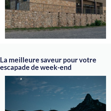
La meilleure saveur pour votre
escapade de week-end