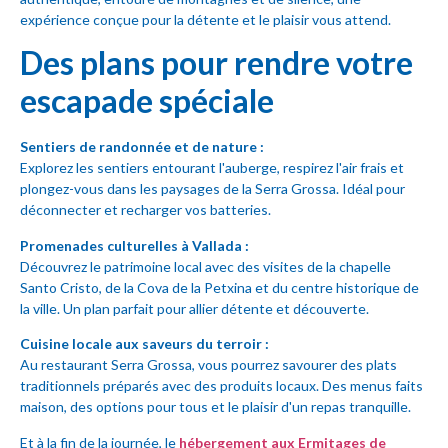
expérience conçue pour la détente et le plaisir vous attend.
Des plans pour rendre votre
escapade spéciale
Sentiers de randonnée et de nature :
Explorez les sentiers entourant l'auberge, respirez l'air frais et
plongez-vous dans les paysages de la Serra Grossa. Idéal pour
déconnecter et recharger vos batteries.
Promenades culturelles à Vallada :
Découvrez le patrimoine local avec des visites de la chapelle
Santo Cristo, de la Cova de la Petxina et du centre historique de
la ville. Un plan parfait pour allier détente et découverte.
Cuisine locale aux saveurs du terroir :
Au restaurant Serra Grossa, vous pourrez savourer des plats
traditionnels préparés avec des produits locaux. Des menus faits
maison, des options pour tous et le plaisir d'un repas tranquille.
Et à la fin de la journée, le
hébergement aux Ermitages de