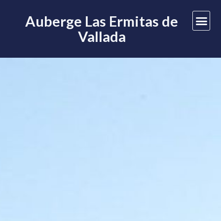
Auberge Las Ermitas de
Vallada