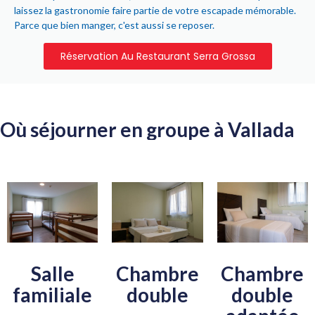
laissez la gastronomie faire partie de votre escapade mémorable.
Parce que bien manger, c'est aussi se reposer.
Réservation Au Restaurant Serra Grossa
Où séjourner en groupe à Vallada
Salle
Chambre
Chambre
familiale
double
double