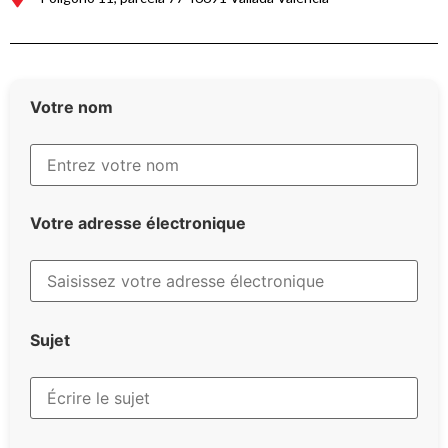
Votre nom
Votre adresse électronique
Sujet