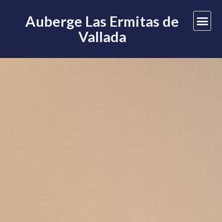
Auberge Las Ermitas de
Vallada