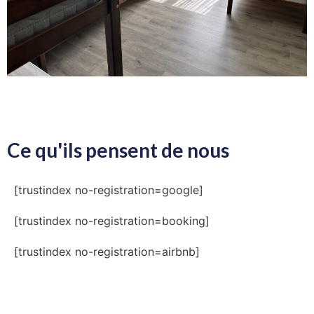
Ce qu'ils pensent de nous
[trustindex no-registration=google]
[trustindex no-registration=booking]
[trustindex no-registration=airbnb]