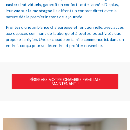
casiers individuels
, garantit un confort toute l'année. De plus,
leur
vue sur la montagne
Ils offrent un contact direct avec la
nature dès le premier instant de la journée.
Profitez d'une ambiance chaleureuse et fonctionnelle, avec accès
aux espaces communs de l'auberge et à toutes les activités que
propose la région. Une escapade en famille commence ici, dans un
endroit conçu pour se détendre et profiter ensemble.
RÉSERVEZ VOTRE CHAMBRE FAMILIALE
MAINTENANT !