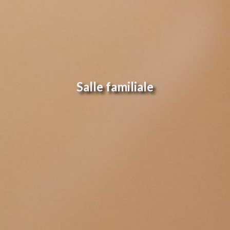
Salle familiale