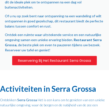
dit de ideale plek om te ontspannen na een dag vol
buitenactiviteiten.
Of u nu op zoek bent naar ontspanning na een wandeling of wilt
ontspannen in goed gezelschap, dit restaurant biedt de perfecte
balans tussen comfort en rust.
Ontdek een ruimte waar uitstekende service en een natuurlijke
omgeving samen een unieke ervaring bieden.
Restaurant Serra
Grossa
, de beste plek om even te pauzeren tijdens uw bezoek.
Reserveer uw tafel en geniet!
Reservering Bij Het Restaurant Serra Grossa
Activiteiten in Serra Grossa
Ontdekken
Serra Grossa
Het is een kans om te genieten van een unieke
natuurlijke omgeving, waar de bergen en de nabijheid van de zee een