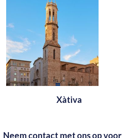
Xàtiva
Neem contact met ons op voor