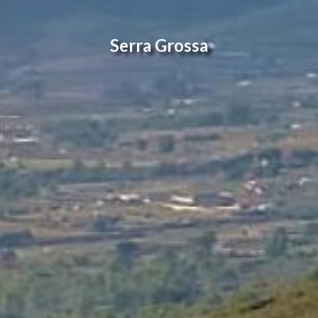
Serra Grossa