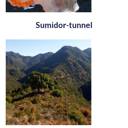
Sumidor-tunnel