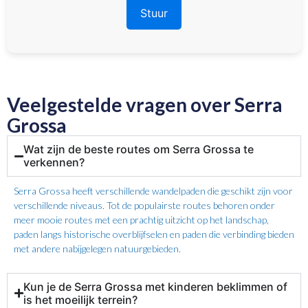
Veelgestelde vragen over Serra
Grossa
Wat zijn de beste routes om Serra Grossa te
verkennen?
Serra Grossa heeft verschillende wandelpaden die geschikt zijn voor
verschillende niveaus. Tot de populairste routes behoren onder
meer mooie routes met een prachtig uitzicht op het landschap,
paden langs historische overblijfselen en paden die verbinding bieden
met andere nabijgelegen natuurgebieden.
Kun je de Serra Grossa met kinderen beklimmen of
is het moeilijk terrein?