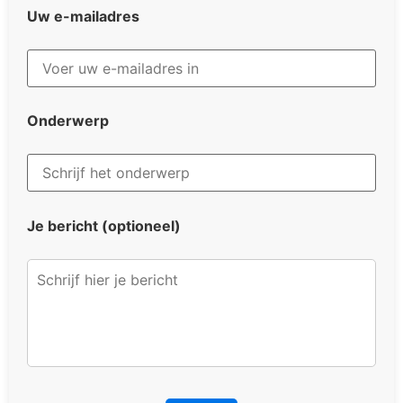
Uw e-mailadres
Onderwerp
Je bericht (optioneel)