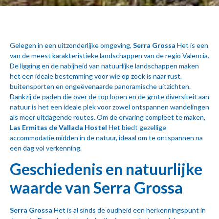
Gelegen in een uitzonderlijke omgeving,
Serra Grossa
Het is een
van de meest karakteristieke landschappen van de regio Valencia.
De ligging en de nabijheid van natuurlijke landschappen maken
het een ideale bestemming voor wie op zoek is naar rust,
buitensporten en ongeëvenaarde panoramische uitzichten.
Dankzij de paden die over de top lopen en de grote diversiteit aan
natuur is het een ideale plek voor zowel ontspannen wandelingen
als meer uitdagende routes. Om de ervaring compleet te maken,
Las Ermitas de Vallada Hostel
Het biedt gezellige
accommodatie midden in de natuur, ideaal om te ontspannen na
een dag vol verkenning.
Geschiedenis en natuurlijke
waarde van Serra Grossa
Serra Grossa
Het is al sinds de oudheid een herkenningspunt in