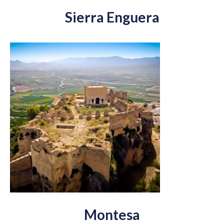
Sierra Enguera
Montesa