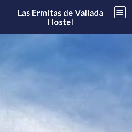
Las Ermitas de Vallada
Hostel