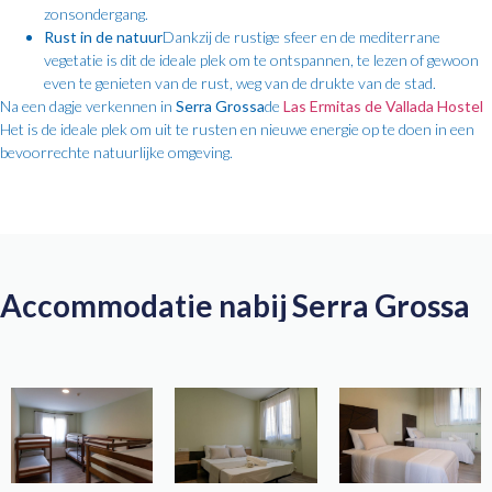
zonsondergang.
Rust in de natuur
Dankzij de rustige sfeer en de mediterrane
vegetatie is dit de ideale plek om te ontspannen, te lezen of gewoon
even te genieten van de rust, weg van de drukte van de stad.
Na een dagje verkennen in
Serra Grossa
de
Las Ermitas de Vallada Hostel
Het is de ideale plek om uit te rusten en nieuwe energie op te doen in een
bevoorrechte natuurlijke omgeving.
Accommodatie nabij Serra Grossa