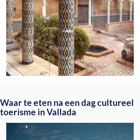
Waar te eten na een dag cultureel
toerisme in Vallada