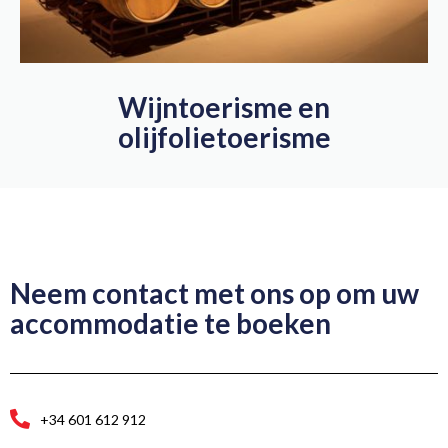
Wijntoerisme en
olijfolietoerisme
Neem contact met ons op om uw
accommodatie te boeken
+34 601 612 912