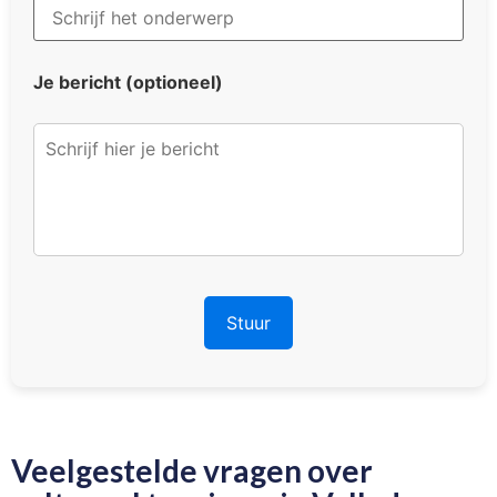
Je bericht (optioneel)
Veelgestelde vragen over