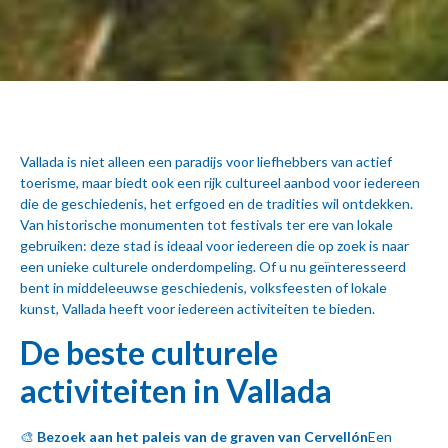
Vallada is niet alleen een paradijs voor liefhebbers van actief
toerisme, maar biedt ook een rijk cultureel aanbod voor iedereen
die de geschiedenis, het erfgoed en de tradities wil ontdekken.
Van historische monumenten tot festivals ter ere van lokale
gebruiken: deze stad is ideaal voor iedereen die op zoek is naar
een unieke culturele onderdompeling. Of u nu geïnteresseerd
bent in middeleeuwse geschiedenis, volksfeesten of lokale
kunst, Vallada heeft voor iedereen activiteiten te bieden.
De beste culturele
activiteiten in Vallada
🎨
Bezoek aan het paleis van de graven van Cervellón
Een