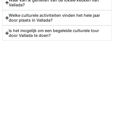
Waar kan ik genieten van de lokale keuken van
Vallada?
Welke culturele activiteiten vinden het hele jaar
door plaats in Vallada?
Is het mogelijk om een begeleide culturele tour
door Vallada te doen?