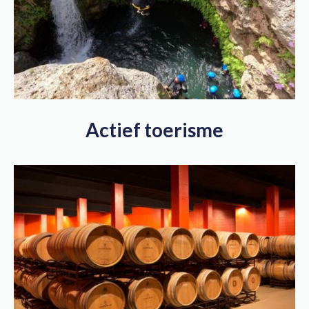
Actief toerisme