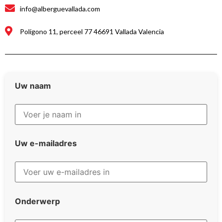
info@alberguevallada.com
Polígono 11, perceel 77 46691 Vallada Valencia
Uw naam
Uw e-mailadres
Onderwerp