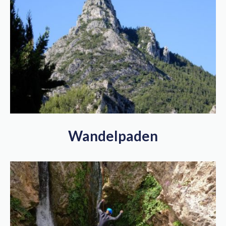
Wandelpaden