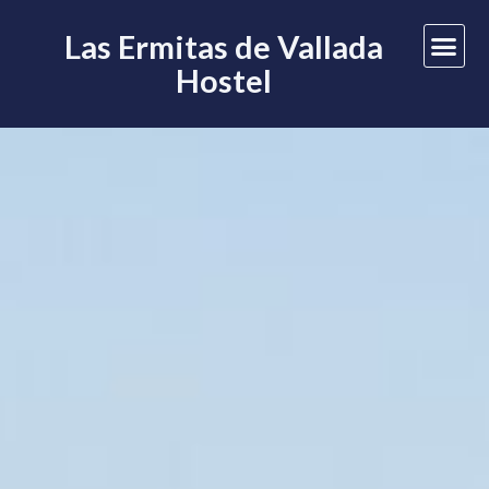
Las Ermitas de Vallada
Hostel