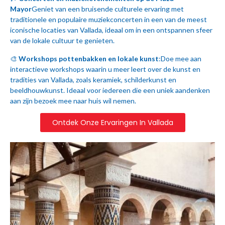
Mayor
Geniet van een bruisende culturele ervaring met
traditionele en populaire muziekconcerten in een van de meest
iconische locaties van Vallada, ideaal om in een ontspannen sfeer
van de lokale cultuur te genieten.
🎨
Workshops pottenbakken en lokale kunst
:Doe mee aan
interactieve workshops waarin u meer leert over de kunst en
tradities van Vallada, zoals keramiek, schilderkunst en
beeldhouwkunst. Ideaal voor iedereen die een uniek aandenken
aan zijn bezoek mee naar huis wil nemen.
Ontdek Onze Ervaringen In Vallada