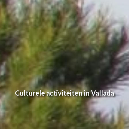
Culturele activiteiten in Vallada