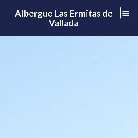
Albergue Las Ermitas de
Vallada