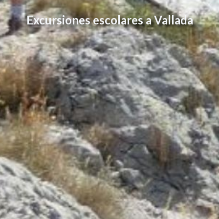
Excursiones escolares a Vallada