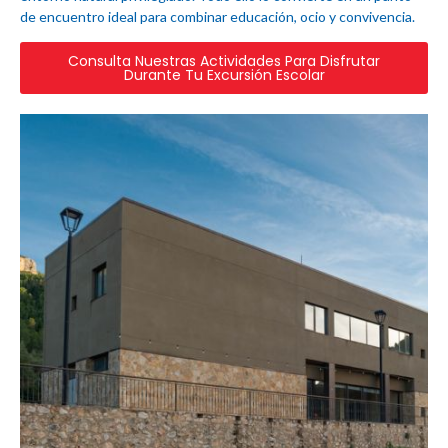
de encuentro ideal para combinar educación, ocio y convivencia.
Consulta Nuestras Actividades Para Disfrutar
Durante Tu Excursión Escolar