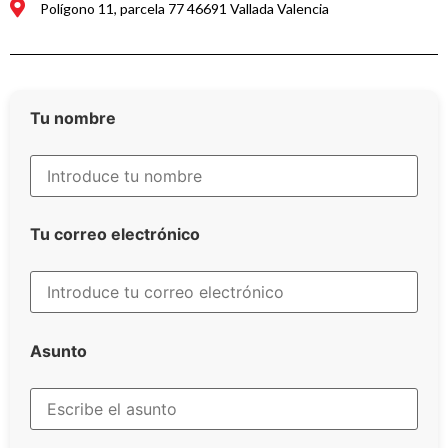
Polígono 11, parcela 77 46691 Vallada Valencia
Tu nombre
Tu correo electrónico
Asunto