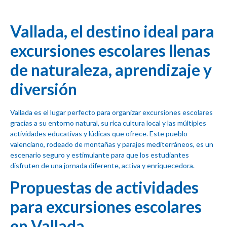
Vallada, el destino ideal para
excursiones escolares llenas
de naturaleza, aprendizaje y
diversión
Vallada es el lugar perfecto para organizar excursiones escolares
gracias a su entorno natural, su rica cultura local y las múltiples
actividades educativas y lúdicas que ofrece. Este pueblo
valenciano, rodeado de montañas y parajes mediterráneos, es un
escenario seguro y estimulante para que los estudiantes
disfruten de una jornada diferente, activa y enriquecedora.
Propuestas de actividades
para excursiones escolares
en Vallada