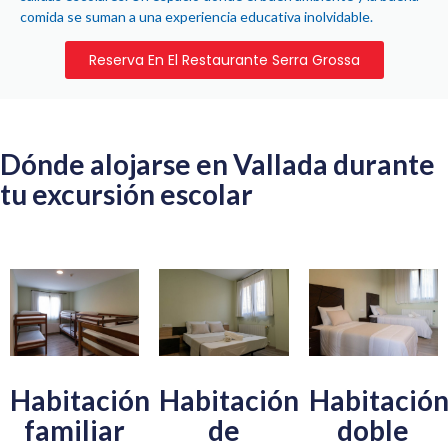
comida se suman a una experiencia educativa inolvidable.
Reserva En El Restaurante Serra Grossa
Dónde alojarse en Vallada durante
tu excursión escolar
Habitación
Habitación
Habitació
familiar
de
doble