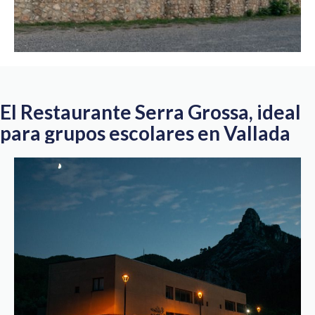
El Restaurante Serra Grossa, ideal
para grupos escolares en Vallada